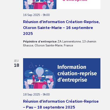
16 Sep 2025 - 9h00
Réunion d’information Création-Reprise,
Oloron Sainte-Marie – 16 septembre
2025
Pépinière d’entreprise
ZA Lanneretonne, 13 chemin
Ilhasse, Oloron Sainte-Marie, France
JEU
18
18 Sep 2025 - 9h00
Réunion d’information Création-Reprise
– Pau – 18 septembre 2025