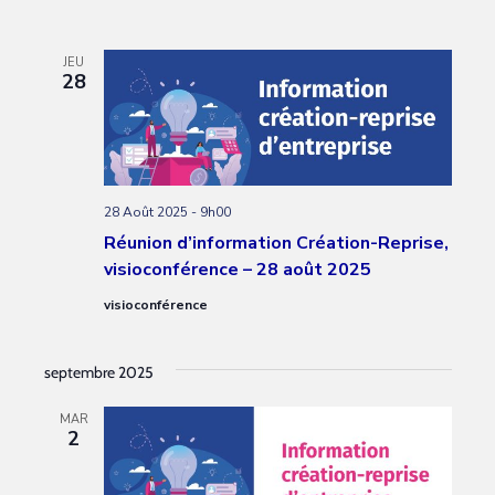
JEU
28
28 Août 2025 - 9h00
Réunion d’information Création-Reprise,
visioconférence – 28 août 2025
visioconférence
septembre 2025
MAR
2