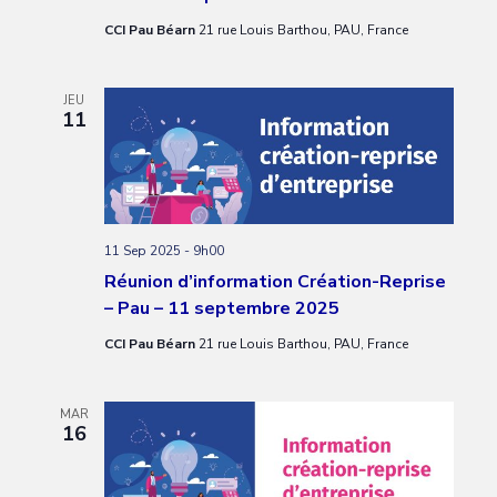
CCI Pau Béarn
21 rue Louis Barthou, PAU, France
JEU
11
11 Sep 2025 - 9h00
Réunion d’information Création-Reprise
– Pau – 11 septembre 2025
CCI Pau Béarn
21 rue Louis Barthou, PAU, France
MAR
16