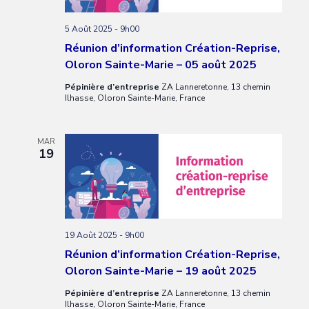
5 Août 2025 - 9h00
Réunion d’information Création-Reprise,
Oloron Sainte-Marie – 05 août 2025
Pépinière d’entreprise
ZA Lanneretonne, 13 chemin
Ilhasse, Oloron Sainte-Marie, France
MAR
19
19 Août 2025 - 9h00
Réunion d’information Création-Reprise,
Oloron Sainte-Marie – 19 août 2025
Pépinière d’entreprise
ZA Lanneretonne, 13 chemin
Ilhasse, Oloron Sainte-Marie, France