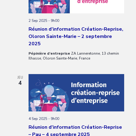
2 Sep 2025 - 9h00
Réunion d’information Création-Reprise,
Oloron Sainte-Marie – 2 septembre
2025
Pépinière d’entreprise
ZA Lanneretonne, 13 chemin
Ilhasse, Oloron Sainte-Marie, France
JEU
4
4 Sep 2025 - 9h00
Réunion d’information Création-Reprise
– Pau – 4 septembre 2025