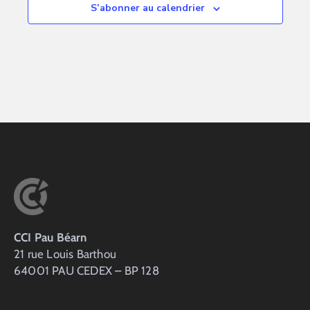
S’abonner au calendrier
CCI Pau Béarn
21 rue Louis Barthou
64001 PAU CEDEX – BP 128