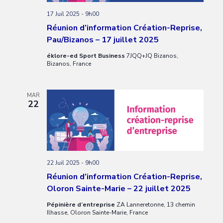
17 Juil 2025 - 9h00
Réunion d’information Création-Reprise,
Pau/Bizanos – 17 juillet 2025
éklore-ed Sport Business
7JQQ+JQ Bizanos,
Bizanos, France
MAR
22
22 Juil 2025 - 9h00
Réunion d’information Création-Reprise,
Oloron Sainte-Marie – 22 juillet 2025
Pépinière d’entreprise
ZA Lanneretonne, 13 chemin
Ilhasse, Oloron Sainte-Marie, France