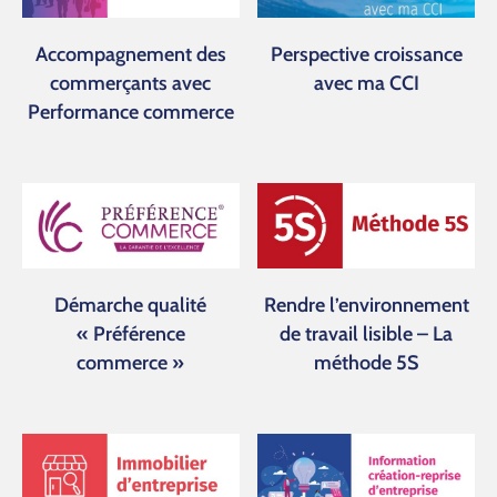
Accompagnement des
Perspective croissance
commerçants avec
avec ma CCI
Performance commerce
Démarche qualité
Rendre l’environnement
« Préférence
de travail lisible – La
commerce »
méthode 5S