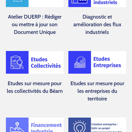
Atelier DUERP : Rédiger
Diagnostic et
ou mettre à jour son
amélioration des flux
Document Unique
industriels
Etudes sur mesure pour
Etudes sur mesure pour
les collectivités du Béarn
les entreprises du
territoire