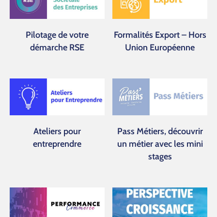
Pilotage de votre
Formalités Export – Hors
démarche RSE
Union Européenne
Ateliers pour
Pass Métiers, découvrir
entreprendre
un métier avec les mini
stages