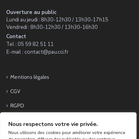
Ouverture au public
Lundi au jeudi : 8h30-12h30 / 13h30-17h15
Vendredi : 8h30-12h30 / 13h30-16h30
Contact
Tel : 05 59 82 51 11
E-mail : contact@pau.cci.fr
Mentions légales
CGV
RGPD
Nous respectons votre vie privée.
Nous utilisons des cookies pour améliorer votre expérience