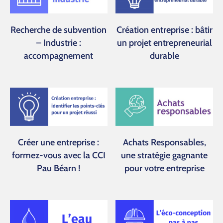
Recherche de subvention
Création entreprise : bâtir
– Industrie :
un projet entrepreneurial
accompagnement
durable
Créer une entreprise :
Achats Responsables,
formez-vous avec la CCI
une stratégie gagnante
Pau Béarn !
pour votre entreprise