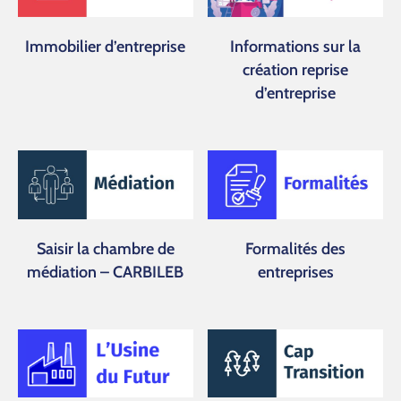
Immobilier d’entreprise
Informations sur la
création reprise
d’entreprise
Saisir la chambre de
Formalités des
médiation – CARBILEB
entreprises