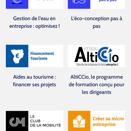
Gestion de l’eau en
L’éco-conception pas à
entreprise : optimisez !
pas
Aides au tourisme :
AltiCCio, le programme
financer ses projets
de formation conçu pour
les dirigeants