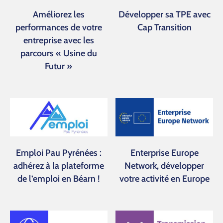
Améliorez les
Développer sa TPE avec
performances de votre
Cap Transition
entreprise avec les
parcours « Usine du
Futur »
Emploi Pau Pyrénées :
Enterprise Europe
adhérez à la plateforme
Network, développer
de l’emploi en Béarn !
votre activité en Europe