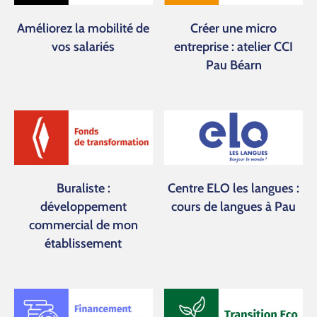
Améliorez la mobilité de
Créer une micro
vos salariés
entreprise : atelier CCI
Pau Béarn
Buraliste :
Centre ELO les langues :
développement
cours de langues à Pau
commercial de mon
établissement