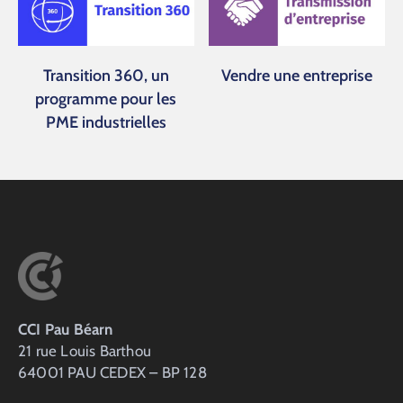
Transition 360, un
Vendre une entreprise
programme pour les
PME industrielles
CCI Pau Béarn
21 rue Louis Barthou
64001 PAU CEDEX – BP 128