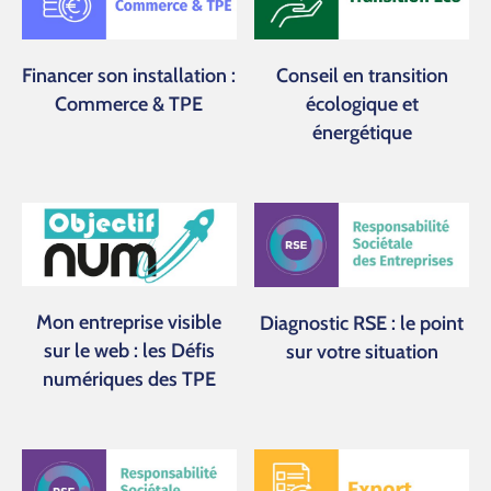
Financer son installation :
Conseil en transition
Commerce & TPE
écologique et
énergétique
Mon entreprise visible
Diagnostic RSE : le point
sur le web : les Défis
sur votre situation
numériques des TPE