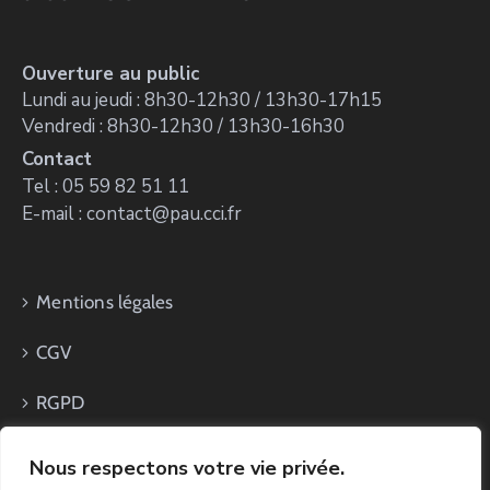
Ouverture au public
Lundi au jeudi : 8h30-12h30 / 13h30-17h15
Vendredi : 8h30-12h30 / 13h30-16h30
Contact
Tel : 05 59 82 51 11
E-mail : contact@pau.cci.fr
Mentions légales
CGV
RGPD
Nous respectons votre vie privée.