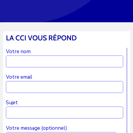
LA CCI VOUS RÉPOND
Votre nom
Votre email
Sujet
Votre message (optionnel)