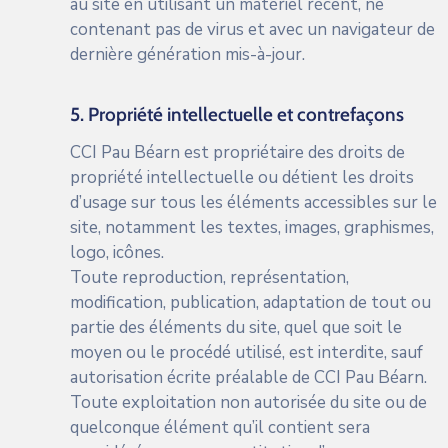
au site en utilisant un matériel récent, ne
contenant pas de virus et avec un navigateur de
dernière génération mis-à-jour.
5. Propriété intellectuelle et contrefaçons
CCI Pau Béarn est propriétaire des droits de
propriété intellectuelle ou détient les droits
d’usage sur tous les éléments accessibles sur le
site, notamment les textes, images, graphismes,
logo, icônes.
Toute reproduction, représentation,
modification, publication, adaptation de tout ou
partie des éléments du site, quel que soit le
moyen ou le procédé utilisé, est interdite, sauf
autorisation écrite préalable de CCI Pau Béarn.
Toute exploitation non autorisée du site ou de
quelconque élément qu’il contient sera