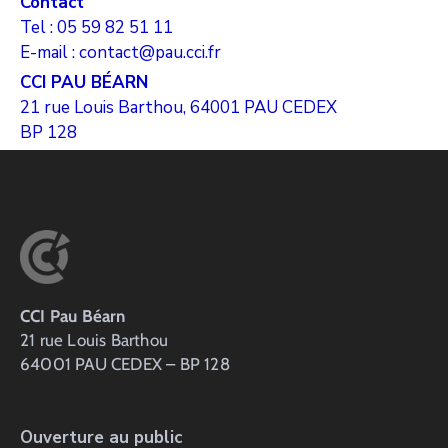
Contact
Tel : 05 59 82 51 11
E-mail : contact@pau.cci.fr
CCI PAU BÉARN
21 rue Louis Barthou, 64001 PAU CEDEX
BP 128
CCI Pau Béarn
21 rue Louis Barthou
64001 PAU CEDEX – BP 128
Ouverture au public