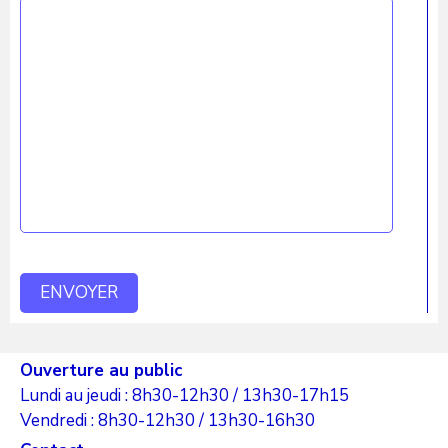
Ouverture au public
Lundi au jeudi : 8h30-12h30 / 13h30-17h15
Vendredi : 8h30-12h30 / 13h30-16h30