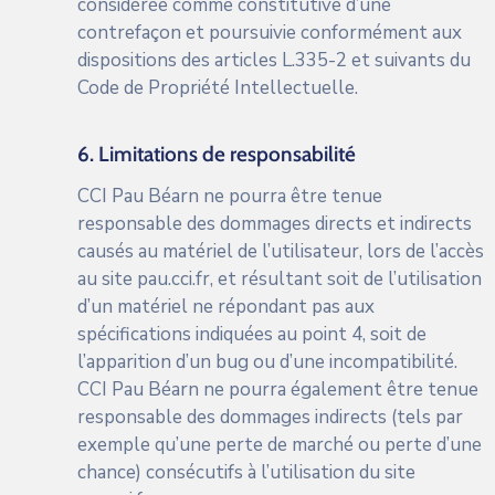
considérée comme constitutive d’une
contrefaçon et poursuivie conformément aux
dispositions des articles L.335-2 et suivants du
Code de Propriété Intellectuelle.
6. Limitations de responsabilité
CCI Pau Béarn ne pourra être tenue
responsable des dommages directs et indirects
causés au matériel de l’utilisateur, lors de l’accès
au site
pau.cci.fr
, et résultant soit de l’utilisation
d’un matériel ne répondant pas aux
spécifications indiquées au point 4, soit de
l’apparition d’un bug ou d’une incompatibilité.
CCI Pau Béarn ne pourra également être tenue
responsable des dommages indirects (tels par
exemple qu’une perte de marché ou perte d’une
chance) consécutifs à l’utilisation du site