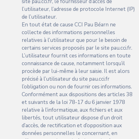
site
pau.cci.fr
, le fournisseur d’accès de
l’utilisateur, l’adresse de protocole Internet (IP)
de l’utilisateur.
En tout état de cause CCI Pau Béarn ne
collecte des informations personnelles
relatives à l’utilisateur que pour le besoin de
certains services proposés par le site
pau.cci.fr
.
L’utilisateur fournit ces informations en toute
connaissance de cause, notamment lorsqu’il
procède par lui-même à leur saisie. Il est alors
précisé à l’utilisateur du site
pau.cci.fr
l’obligation ou non de fournir ces informations.
Conformément aux dispositions des articles 38
et suivants de la loi 78-17 du 6 janvier 1978
relative à l’informatique, aux fichiers et aux
libertés, tout utilisateur dispose d’un droit
d’accès, de rectification et d’opposition aux
données personnelles le concernant, en