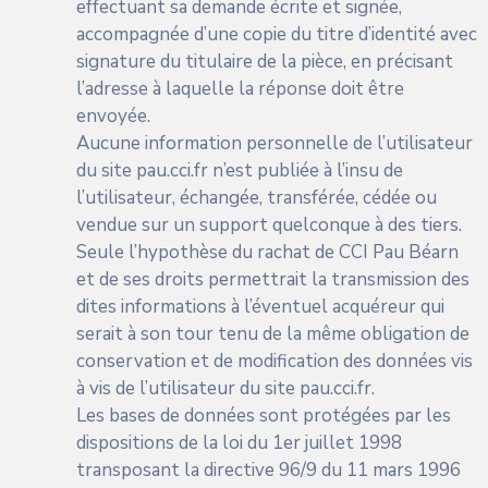
effectuant sa demande écrite et signée,
accompagnée d’une copie du titre d’identité avec
signature du titulaire de la pièce, en précisant
l’adresse à laquelle la réponse doit être
envoyée.
Aucune information personnelle de l’utilisateur
du site
pau.cci.fr
n’est publiée à l’insu de
l’utilisateur, échangée, transférée, cédée ou
vendue sur un support quelconque à des tiers.
Seule l’hypothèse du rachat de CCI Pau Béarn
et de ses droits permettrait la transmission des
dites informations à l’éventuel acquéreur qui
serait à son tour tenu de la même obligation de
conservation et de modification des données vis
à vis de l’utilisateur du site
pau.cci.fr
.
Les bases de données sont protégées par les
dispositions de la loi du 1er juillet 1998
transposant la directive 96/9 du 11 mars 1996