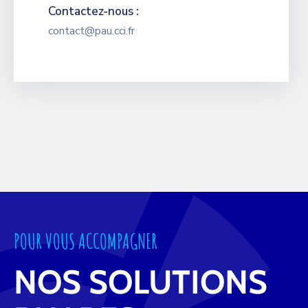
Contactez-nous :
contact@pau.cci.fr
POUR VOUS ACCOMPAGNER
NOS SOLUTIONS