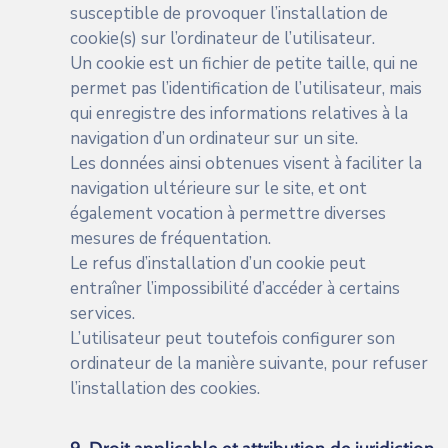
susceptible de provoquer l’installation de
cookie(s) sur l’ordinateur de l’utilisateur.
Un cookie est un fichier de petite taille, qui ne
permet pas l’identification de l’utilisateur, mais
qui enregistre des informations relatives à la
navigation d’un ordinateur sur un site.
Les données ainsi obtenues visent à faciliter la
navigation ultérieure sur le site, et ont
également vocation à permettre diverses
mesures de fréquentation.
Le refus d’installation d’un cookie peut
entraîner l’impossibilité d’accéder à certains
services.
L’utilisateur peut toutefois configurer son
ordinateur de la manière suivante, pour refuser
l’installation des cookies.