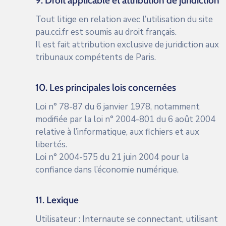
9. Droit applicable et attribution de juridiction
Tout litige en relation avec l’utilisation du site
pau.cci.fr
est soumis au droit français.
Il est fait attribution exclusive de juridiction aux
tribunaux compétents de Paris.
10. Les principales lois concernées
Loi n° 78-87 du 6 janvier 1978, notamment
modifiée par la loi n° 2004-801 du 6 août 2004
relative à l’informatique, aux fichiers et aux
libertés.
Loi n° 2004-575 du 21 juin 2004 pour la
confiance dans l’économie numérique.
11. Lexique
Utilisateur : Internaute se connectant, utilisant