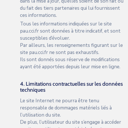
dans la mise à jour, qu’elles soient de son fait ou
du fait des tiers partenaires qui lui fournissent
ces informations.
Tous les informations indiquées sur le site
pau.cci.fr
sont données à titre indicatif, et sont
susceptibles d’évoluer.
Par ailleurs, les renseignements figurant sur le
site
pau.cci.fr
ne sont pas exhaustifs.
Ils sont donnés sous réserve de modifications
ayant été apportées depuis leur mise en ligne.
4. Limitations contractuelles sur les données
techniques
Le site Internet ne pourra être tenu
responsable de dommages matériels liés à
l’utilisation du site.
De plus, l’utilisateur du site s’engage à accéder