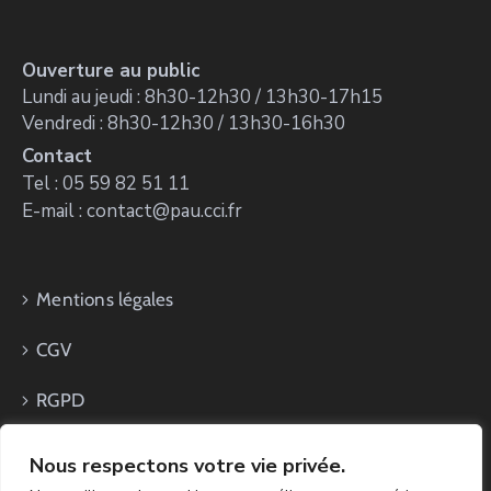
Ouverture au public
Lundi au jeudi : 8h30-12h30 / 13h30-17h15
Vendredi : 8h30-12h30 / 13h30-16h30
Contact
Tel : 05 59 82 51 11
E-mail : contact@pau.cci.fr
Mentions légales
CGV
RGPD
Nous respectons votre vie privée.