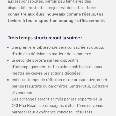
aux responsabilités, parfois peu familières des
dispositifs existants. L’enjeu est donc clair :
faire
connaître aux élus, nouveaux comme réélus, les
leviers à leur disposition pour agir efficacement.
Trois temps structureront la soirée
:
une première table ronde sera consacrée aux outils
d’aide à la décision en matière de commerce.
la seconde portera sur les dispositifs
d’accompagnement et les aides mobilisables pour
mettre en œuvre les actions décidées.
enfin, un temps de réflexion et de prospective, nourri
par les résultats du baromètre Centre-ville, clôturera
l’événement.
Les échanges seront animés par les experts de la
CCI Pau Béarn, accompagnés d’élus témoins venus
partager leur expérience concrète : résultats