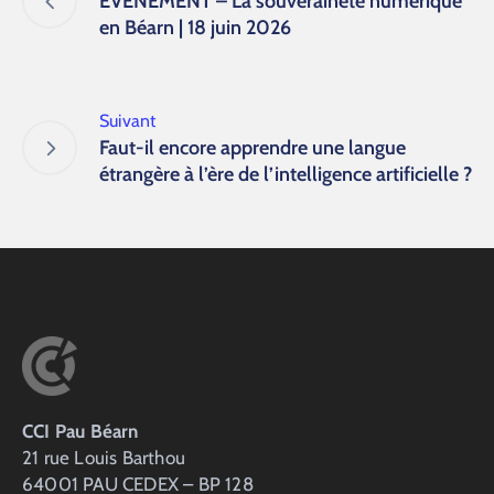
EVENEMENT – La souveraineté numérique
en Béarn | 18 juin 2026
Suivant
Faut-il encore apprendre une langue
étrangère à l’ère de l’intelligence artificielle ?
CCI Pau Béarn
21 rue Louis Barthou
64001 PAU CEDEX – BP 128