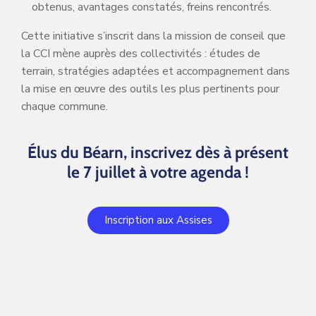
obtenus, avantages constatés, freins rencontrés.
Cette initiative s’inscrit dans la mission de conseil que
la CCI mène auprès des collectivités : études de
terrain, stratégies adaptées et accompagnement dans
la mise en œuvre des outils les plus pertinents pour
chaque commune.
Élus du Béarn, inscrivez dès à présent
le 7 juillet à votre agenda !
Inscription aux Assises