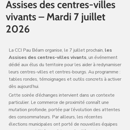
Assises des centres-villes
vivants – Mardi 7 juillet
2026
La CCI Pau Béarn organise, le 7 juillet prochain,
les
Assises des centres-villes vivants
, un événement
dédié aux élus du territoire pour les aider à redynamiser
leurs centres-villes et centres-bourgs. Au programme :
tables rondes, témoignages et outils concrets à activer
dès aujourd’hui.
Cette soirée d’échanges intervient dans un contexte
particulier. Le commerce de proximité connaît une
mutation profonde, portée par l’évolution des attentes
des consommateurs. Par ailleurs, les récentes
élections municipales ont porté de nouvelles équipes