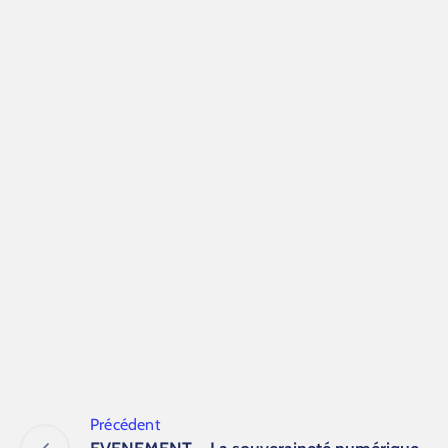
Précédent