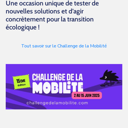
Une occasion unique de tester de
nouvelles solutions et d’agir
concrètement pour la transition
écologique !
Tout savoir sur le Challenge de la Mobilité