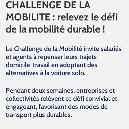
CHALLENGE DE LA
MOBILITE : relevez le défi
de la mobilité durable !
Le Challenge de la Mobilité invite salariés
et agents à repenser leurs trajets
domicile-travail en adoptant des
alternatives à la voiture solo.
Pendant deux semaines, entreprises et
collectivités relèvent ce défi convivial et
engageant, favorisant des modes de
transport plus durables.