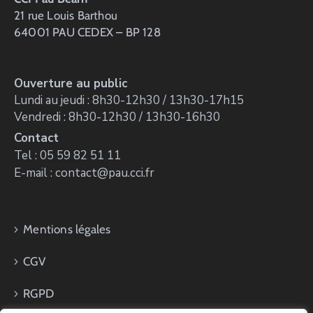
21 rue Louis Barthou
64001 PAU CEDEX – BP 128
Ouverture au public
Lundi au jeudi : 8h30-12h30 / 13h30-17h15
Vendredi : 8h30-12h30 / 13h30-16h30
Contact
Tel : 05 59 82 51 11
E-mail : contact@pau.cci.fr
Mentions légales
CGV
RGPD