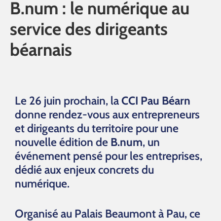
B.num : le numérique au
service des dirigeants
béarnais
Le 26 juin prochain, la
CCI Pau Béarn
donne rendez-vous aux entrepreneurs
et dirigeants du territoire pour une
nouvelle édition de
B.num
, un
événement pensé pour les entreprises,
dédié aux enjeux concrets du
numérique.
Organisé au Palais Beaumont à Pau, ce