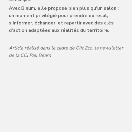
Avec B.num, elle propose bien plus qu’un salon :
un moment privilégié pour prendre du recul,
s’informer, échanger, et repartir avec des clés
d’action adaptées aux réalités du territoire.
Article réalisé dans le cadre de Clic’Eco, la newsletter
de la CCI Pau Béarn