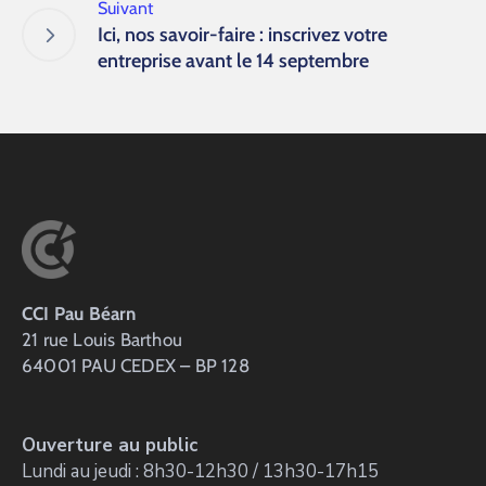
Suivant
Ici, nos savoir-faire : inscrivez votre
entreprise avant le 14 septembre
CCI Pau Béarn
21 rue Louis Barthou
64001 PAU CEDEX – BP 128
Ouverture au public
Lundi au jeudi : 8h30-12h30 / 13h30-17h15