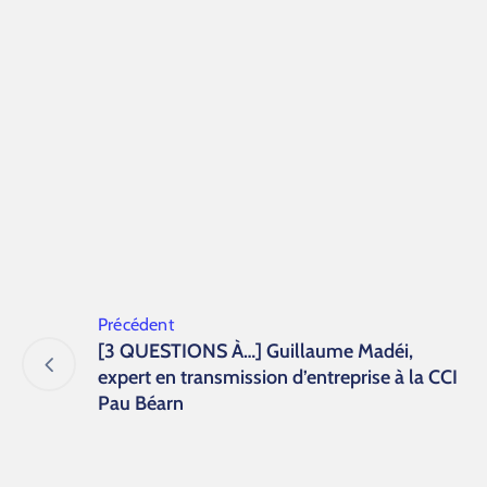
Précédent
[3 QUESTIONS À…] Guillaume Madéi,
expert en transmission d’entreprise à la CCI
Pau Béarn