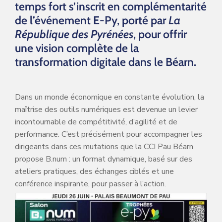
temps fort s’inscrit en complémentarité
de l’événement E-Py, porté par
La
République des Pyrénées
, pour offrir
une vision complète de la
transformation digitale dans le Béarn.
Dans un monde économique en constante évolution, la
maîtrise des outils numériques est devenue un levier
incontournable de compétitivité, d’agilité et de
performance. C’est précisément pour accompagner les
dirigeants dans ces mutations que la CCI Pau Béarn
propose B.num : un format dynamique, basé sur des
ateliers pratiques, des échanges ciblés et une
conférence inspirante, pour passer à l’action.