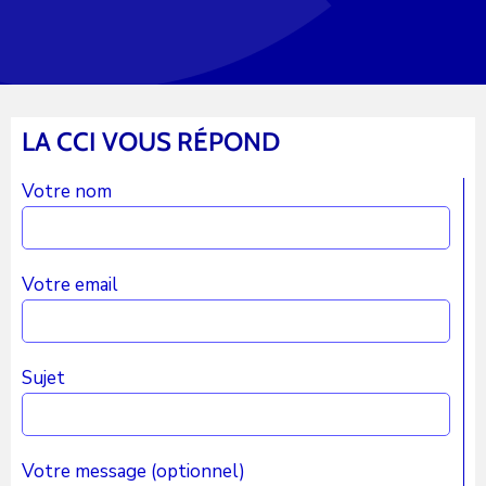
LA CCI VOUS RÉPOND
Votre nom
Votre email
Sujet
Votre message (optionnel)