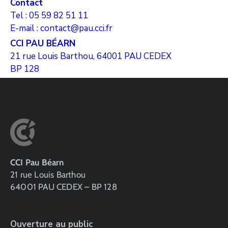
Contact
Tel : 05 59 82 51 11
E-mail : contact@pau.cci.fr
CCI PAU BÉARN
21 rue Louis Barthou, 64001 PAU CEDEX
BP 128
CCI Pau Béarn
21 rue Louis Barthou
64001 PAU CEDEX – BP 128
Ouverture au public