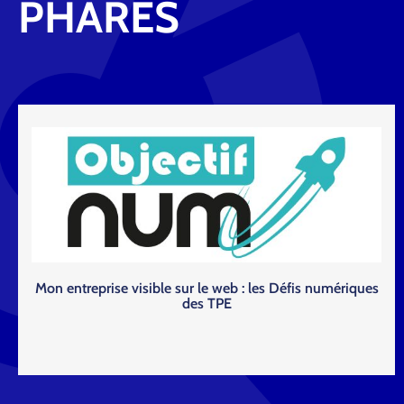
PHARES
Mon entreprise visible sur le web : les Défis numériques
des TPE
Lire la suite