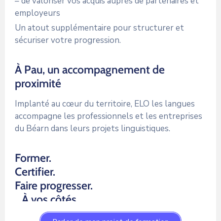
– de valoriser vos acquis auprès de partenaires et
employeurs
Un atout supplémentaire pour structurer et
sécuriser votre progression.
À Pau, un accompagnement de
proximité
Implanté au cœur du territoire, ELO les langues
accompagne les professionnels et les entreprises
du Béarn dans leurs projets linguistiques.
Former.
Certifier.
Faire progresser.
…À vos côtés.