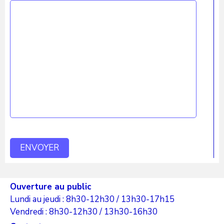
Ouverture au public
Lundi au jeudi : 8h30-12h30 / 13h30-17h15
Vendredi : 8h30-12h30 / 13h30-16h30