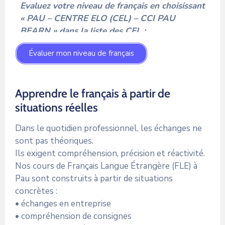
Evaluez votre niveau de français en choisissant
« PAU – CENTRE ELO (CEL) – CCI PAU
BEARN » dans la liste des CEL :
Évaluer mon niveau de français
Apprendre le français à partir de
situations réelles
Dans le quotidien professionnel, les échanges ne
sont pas théoriques.
Ils exigent compréhension, précision et réactivité.
Nos cours de Français Langue Étrangère (FLE) à
Pau sont construits à partir de situations
concrètes :
• échanges en entreprise
• compréhension de consignes