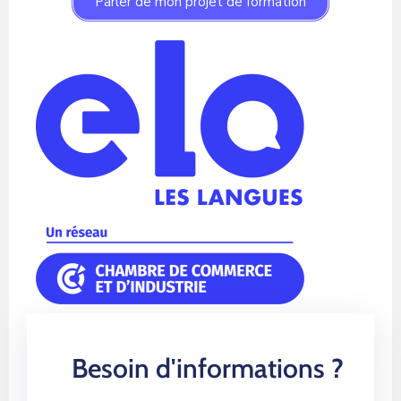
Parler de mon projet de formation
Besoin d'informations ?