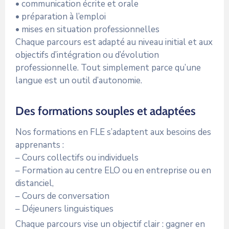
• communication écrite et orale
• préparation à l’emploi
• mises en situation professionnelles
Chaque parcours est adapté au niveau initial et aux
objectifs d’intégration ou d’évolution
professionnelle. Tout simplement parce qu’une
langue est un outil d’autonomie.
Des formations souples et adaptées
Nos formations en FLE s’adaptent aux besoins des
apprenants :
– Cours collectifs ou individuels
– Formation au centre ELO ou en entreprise ou en
distanciel,
– Cours de conversation
– Déjeuners linguistiques
Chaque parcours vise un objectif clair : gagner en