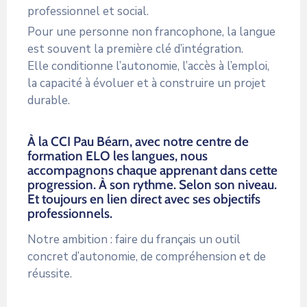
professionnel et social.
Pour une personne non francophone, la langue
est souvent la première clé d’intégration.
Elle conditionne l’autonomie, l’accès à l’emploi,
la capacité à évoluer et à construire un projet
durable.
À la CCI Pau Béarn, avec notre centre de
formation ELO les langues, nous
accompagnons chaque apprenant dans cette
progression. À son rythme. Selon son niveau.
Et toujours en lien direct avec ses objectifs
professionnels.
Notre ambition : faire du français un outil
concret d’autonomie, de compréhension et de
réussite.