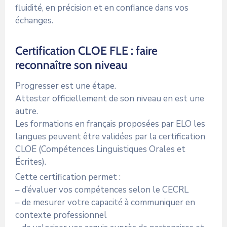
fluidité, en précision et en confiance dans vos
échanges.
Certification CLOE FLE : faire
reconnaître son niveau
Progresser est une étape.
Attester officiellement de son niveau en est une
autre.
Les formations en français proposées par ELO les
langues peuvent être validées par la certification
CLOE (Compétences Linguistiques Orales et
Écrites).
Cette certification permet :
– d’évaluer vos compétences selon le CECRL
– de mesurer votre capacité à communiquer en
contexte professionnel