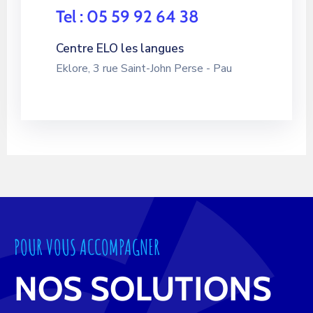
Tel : 05 59 92 64 38
Centre ELO les langues
Eklore, 3 rue Saint-John Perse - Pau
POUR VOUS ACCOMPAGNER
NOS SOLUTIONS