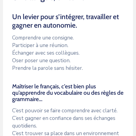
Un levier pour s’intégrer, travailler et
gagner en autonomie.
Comprendre une consigne.
Participer à une réunion.
Échanger avec ses collègues.
Oser poser une question.
Prendre la parole sans hésiter.
Maîtriser le français, c’est bien plus
qu’apprendre du vocabulaire ou des règles de
grammaire…
C’est pouvoir se faire comprendre avec clarté.
C’est gagner en confiance dans ses échanges
quotidiens.
C’est trouver sa place dans un environnement