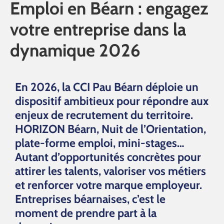
Emploi en Béarn : engagez
votre entreprise dans la
dynamique 2026
En 2026, la CCI Pau Béarn déploie un
dispositif ambitieux pour répondre aux
enjeux de recrutement du territoire.
HORIZON Béarn, Nuit de l’Orientation,
plate-forme emploi, mini-stages…
Autant d’opportunités concrètes pour
attirer les talents, valoriser vos métiers
et renforcer votre marque employeur.
Entreprises béarnaises, c’est le
moment de prendre part à la