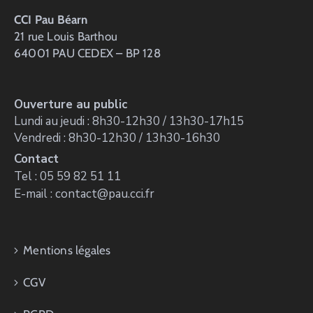
CCI Pau Béarn
21 rue Louis Barthou
64001 PAU CEDEX – BP 128
Ouverture au public
Lundi au jeudi : 8h30-12h30 / 13h30-17h15
Vendredi : 8h30-12h30 / 13h30-16h30
Contact
Tel : 05 59 82 51 11
E-mail : contact@pau.cci.fr
Mentions légales
CGV