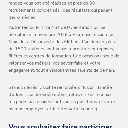
rendez-vous ont été réalisés et près de 30
recrutements concrétisés : des résultats qui parlent
d’eux-mêmes.
Autre temps fort : la Nuit de l’Orientation, qui se
déroulera mi-novembre 2026 à Pau, dans le cadre du
Mois de la Découverte des Métiers. L’an dernier, plus
de 1500 visiteurs sont venus rencontrer entreprises,
filières et centres de formation. Une occasion unique de
valoriser vos métiers, vos savoir-faire et votre
engagement, tout en inspirant les talents de demain.
Stands dédiés, visibilité renforcée, diffusion illimitée
d’offres, capsule vidéo métier, relais sur les réseaux :
les packs partenaires sont conçus pour booster votre
marque employeur et faciliter votre sourcing.
Vous souhaitez faire participer