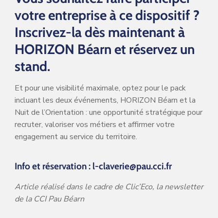
votre entreprise à ce dispositif ?
Inscrivez-la dès maintenant à
HORIZON Béarn et réservez un
stand.
Et pour une visibilité maximale, optez pour le pack
incluant les deux événements, HORIZON Béarn et la
Nuit de l’Orientation : une opportunité stratégique pour
recruter, valoriser vos métiers et affirmer votre
engagement au service du territoire.
Info et réservation : l-claverie@pau.cci.fr
Article réalisé dans le cadre de Clic’Eco, la newsletter
de la CCI Pau Béarn