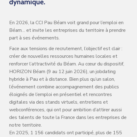
dynamique.
En 2026, la CCI Pau Béarn voit grand pour l’emploi en
Béarn… et invite les entreprises du territoire à prendre
part à ses événements.
Face aux tensions de recrutement, l’objectif est clair :
créer de nouvelles ressources humaines locales et
renforcer l’attractivité du Béarn. Au cœur du dispositif,
HORIZON Béarn (9 au 12 juin 2026), un jobdating
hybride à Pau et à distance. Bien plus qu’un salon,
l’événement combine accompagnement des publics
éloignés de l’emploi en présentiel et rencontres
digitales via des stands virtuels, entretiens et
webconférences, qui ont pour ambition d’attirer aussi
des talents de toute la France dans les entreprises de
notre territoire.
En 2025, 1 156 candidats ont participé, plus de 155