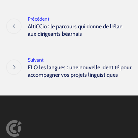
Précédent
AltiCCio : le parcours qui donne de l’élan
aux dirigeants béarnais
Suivant
ELO les langues : une nouvelle identité pour
accompagner vos projets linguistiques