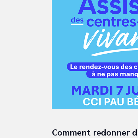
Comment redonner de 