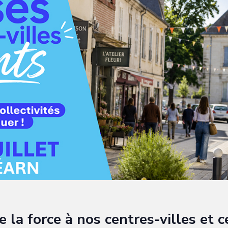
la force à nos centres-villes et c