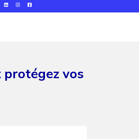
t protégez vos