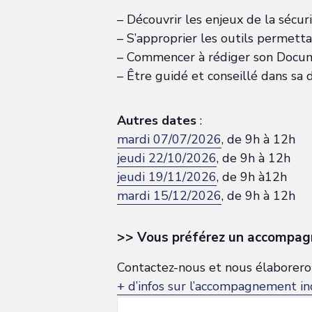
– Découvrir les enjeux de la sécur
– S’approprier les outils permetta
– Commencer à rédiger son Docume
– Être guidé et conseillé dans sa
Autres dates
:
mardi 07/07/2026
, de 9h à 12h
jeudi 22/10/2026
, de 9h à 12h
jeudi 19/11/2026
, de 9h à12h
mardi 15/12/2026
, de 9h à 12h
>> Vous préférez un accompag
Contactez-nous et nous élaborerons
+ d’infos sur l’accompagnement in