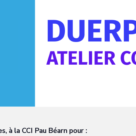
es, à la CCI Pau Béarn pour :