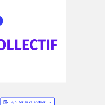
Ajouter au calendrier