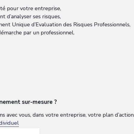
ité pour votre entreprise,
nt d’analyser ses risques,
nt Unique d’Evaluation des Risques Professionnels,
 démarche par un professionnel.
nement sur-mesure ?
 avec vous, dans votre entreprise, votre plan d’action
dividuel