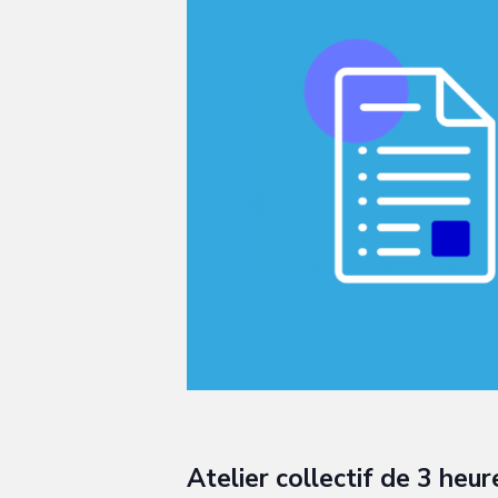
Atelier collectif de 3 heur