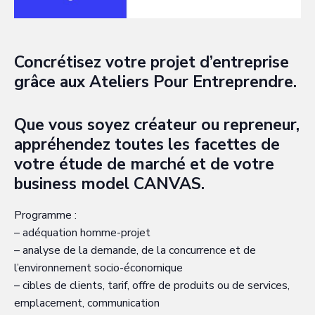
Concrétisez votre projet d’entreprise
grâce aux Ateliers Pour Entreprendre.
Que vous soyez créateur ou repreneur,
appréhendez toutes les facettes de
votre étude de marché et de votre
business model CANVAS.
Programme :
– adéquation homme-projet
– analyse de la demande, de la concurrence et de
l’environnement socio-économique
– cibles de clients, tarif, offre de produits ou de services,
emplacement, communication