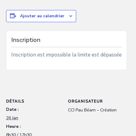
Ajouter au calendrier
Inscription
Inscription est impossible la limite est dépassée
DÉTAILS
ORGANISATEUR
Date :
CCI Pau Béarn – Création
26 Jan
Heure :
8h30 / 17h30