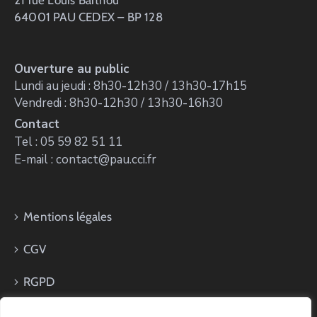
64001 PAU CEDEX – BP 128
Ouverture au public
Lundi au jeudi : 8h30-12h30 / 13h30-17h15
Vendredi : 8h30-12h30 / 13h30-16h30
Contact
Tel : 05 59 82 51 11
E-mail : contact@pau.cci.fr
Mentions légales
CGV
RGPD