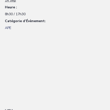
14 Sep
Heure :
8h30 / 17h30
Catégorie d’Évènement:
APE