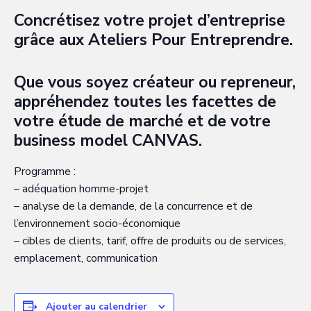
Concrétisez votre projet d’entreprise
grâce aux Ateliers Pour Entreprendre.
Que vous soyez créateur ou repreneur,
appréhendez toutes les facettes de
votre étude de marché et de votre
business model CANVAS.
Programme :
– adéquation homme-projet
– analyse de la demande, de la concurrence et de
l’environnement socio-économique
– cibles de clients, tarif, offre de produits ou de services,
emplacement, communication
Ajouter au calendrier