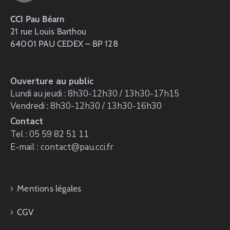
CCI Pau Béarn
21 rue Louis Barthou
64001 PAU CEDEX – BP 128
Ouverture au public
Lundi au jeudi : 8h30-12h30 / 13h30-17h15
Vendredi : 8h30-12h30 / 13h30-16h30
Contact
Tel : 05 59 82 51 11
E-mail : contact@pau.cci.fr
Mentions légales
CGV