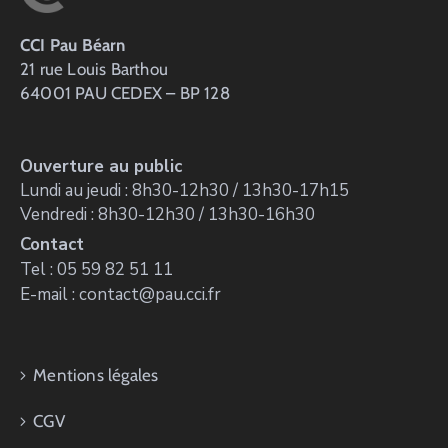
CCI Pau Béarn
21 rue Louis Barthou
64001 PAU CEDEX – BP 128
Ouverture au public
Lundi au jeudi : 8h30-12h30 / 13h30-17h15
Vendredi : 8h30-12h30 / 13h30-16h30
Contact
Tel : 05 59 82 51 11
E-mail : contact@pau.cci.fr
Mentions légales
CGV