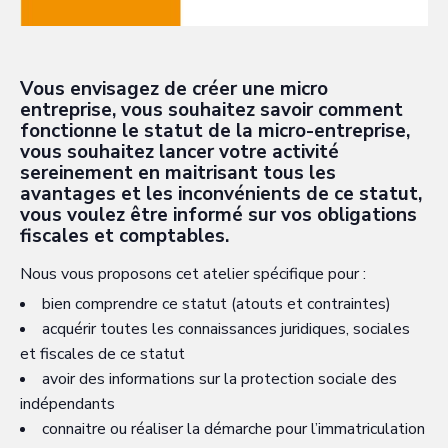
Vous envisagez de créer une micro
entreprise, vous souhaitez savoir comment
fonctionne le statut de la micro-entreprise,
vous souhaitez lancer votre activité
sereinement en maitrisant tous les
avantages et les inconvénients de ce statut,
vous voulez être informé sur vos obligations
fiscales et comptables.
Nous vous proposons cet atelier spécifique pour :
bien comprendre ce statut (atouts et contraintes)
acquérir toutes les connaissances juridiques, sociales
et fiscales de ce statut
avoir des informations sur la protection sociale des
indépendants
connaitre ou réaliser la démarche pour l’immatriculation