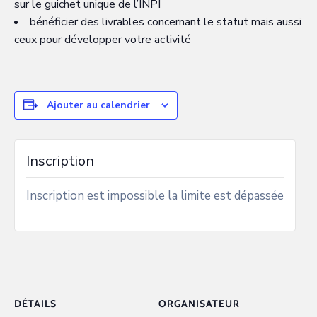
sur le guichet unique de l’INPI
bénéficier des livrables concernant le statut mais aussi
ceux pour développer votre activité
Ajouter au calendrier
Inscription
Inscription est impossible la limite est dépassée
DÉTAILS
ORGANISATEUR