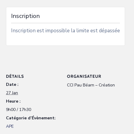
Inscription
Inscription est impossible la limite est dépassée
DÉTAILS
ORGANISATEUR
Date :
CCI Pau Béarn – Création
27 Jan
Heure :
9h00 / 17h30
Catégorie d’Évènement:
APE