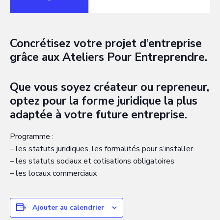
Concrétisez votre projet d’entreprise
grâce aux Ateliers Pour Entreprendre.
Que vous soyez créateur ou repreneur,
optez pour la forme juridique la plus
adaptée à votre future entreprise.
Programme :
– les statuts juridiques, les formalités pour s’installer
– les statuts sociaux et cotisations obligatoires
– les locaux commerciaux
Ajouter au calendrier