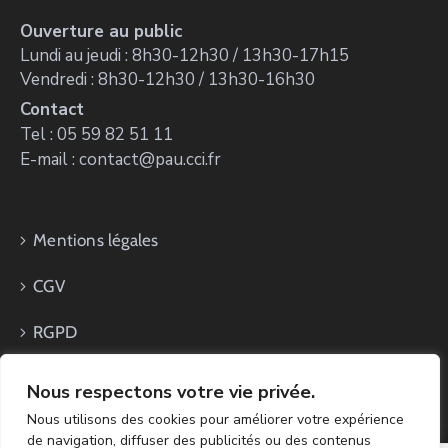
Ouverture au public
Lundi au jeudi : 8h30-12h30 / 13h30-17h15
Vendredi : 8h30-12h30 / 13h30-16h30
Contact
Tel : 05 59 82 51 11
E-mail : contact@pau.cci.fr
Mentions légales
CGV
RGPD
Nous respectons votre vie privée.
Nous utilisons des cookies pour améliorer votre expérience
de navigation, diffuser des publicités ou des contenus