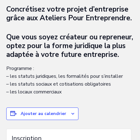
Concrétisez votre projet d’entreprise
grâce aux Ateliers Pour Entreprendre.
Que vous soyez créateur ou repreneur,
optez pour la forme juridique la plus
adaptée à votre future entreprise.
Programme :
– les statuts juridiques, les formalités pour s’installer
– les statuts sociaux et cotisations obligatoires
– les locaux commerciaux
Ajouter au calendrier
Inscription