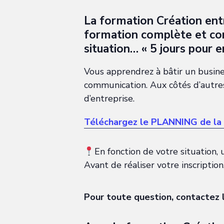
La formation Création entre
formation complète et conc
situation… « 5 jours pour e
Vous apprendrez à bâtir un busine
communication. Aux côtés d’autres
d’entreprise.
Téléchargez le PLANNING de la
En fonction de votre situation, 
Avant de réaliser votre inscription
Pour toute question, contactez 