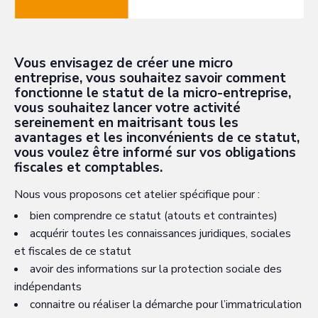
Vous envisagez de créer une micro
entreprise, vous souhaitez savoir comment
fonctionne le statut de la micro-entreprise,
vous souhaitez lancer votre activité
sereinement en maitrisant tous les
avantages et les inconvénients de ce statut,
vous voulez être informé sur vos obligations
fiscales et comptables.
Nous vous proposons cet atelier spécifique pour :
bien comprendre ce statut (atouts et contraintes)
acquérir toutes les connaissances juridiques, sociales
et fiscales de ce statut
avoir des informations sur la protection sociale des
indépendants
connaitre ou réaliser la démarche pour l’immatriculation