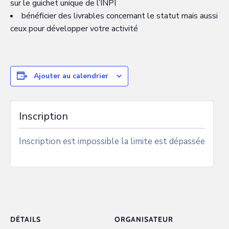
sur le guichet unique de l’INPI
bénéficier des livrables concernant le statut mais aussi
ceux pour développer votre activité
Ajouter au calendrier
Inscription
Inscription est impossible la limite est dépassée
DÉTAILS
ORGANISATEUR