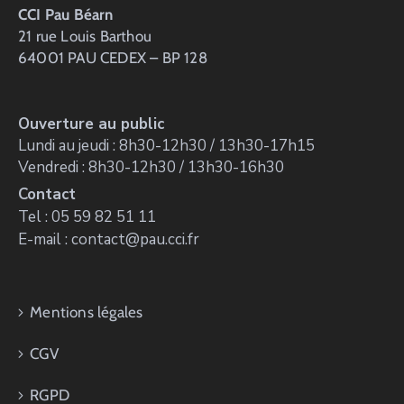
CCI Pau Béarn
21 rue Louis Barthou
64001 PAU CEDEX – BP 128
Ouverture au public
Lundi au jeudi : 8h30-12h30 / 13h30-17h15
Vendredi : 8h30-12h30 / 13h30-16h30
Contact
Tel : 05 59 82 51 11
E-mail : contact@pau.cci.fr
Mentions légales
CGV
RGPD