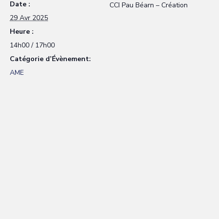
Date :
CCI Pau Béarn – Création
29 Avr 2025
Heure :
14h00 / 17h00
Catégorie d’Évènement:
AME