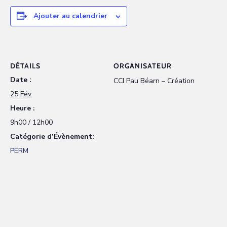
Ajouter au calendrier
DÉTAILS
ORGANISATEUR
Date :
CCI Pau Béarn – Création
25 Fév
Heure :
9h00 / 12h00
Catégorie d’Évènement:
PERM