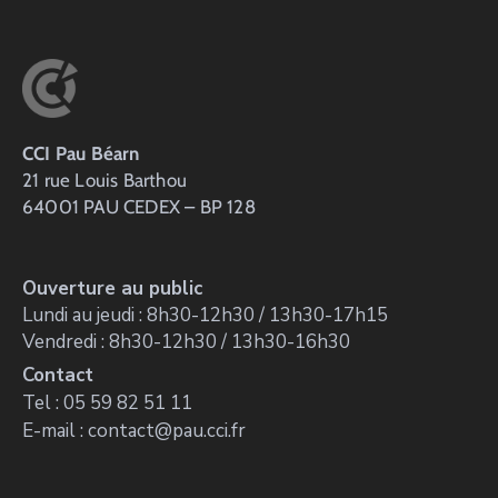
CCI Pau Béarn
21 rue Louis Barthou
64001 PAU CEDEX – BP 128
Ouverture au public
Lundi au jeudi : 8h30-12h30 / 13h30-17h15
Vendredi : 8h30-12h30 / 13h30-16h30
Contact
Tel : 05 59 82 51 11
E-mail : contact@pau.cci.fr