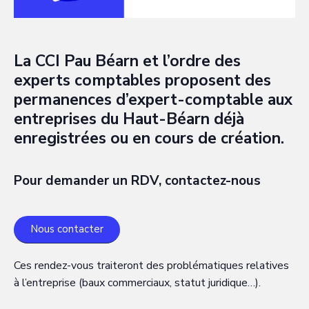
La CCI Pau Béarn et l’ordre des
experts comptables proposent des
permanences d’expert-comptable aux
entreprises du Haut-Béarn déjà
enregistrées ou en cours de création.
Pour demander un RDV, contactez-nous
Nous contacter
Ces rendez-vous traiteront des problématiques relatives
à l’entreprise (baux commerciaux, statut juridique…).