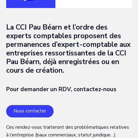
La CCI Pau Béarn et l’ordre des
experts comptables proposent des
permanences d’expert-comptable aux
entreprises ressortissantes de la CCI
Pau Béarn, déjà enregistrées ou en
cours de création.
Pour demander un RDV, contactez-nous
Nous contacter
Ces rendez-vous traiteront des problématiques relatives
à l’entreprise (baux commerciaux, statut juridique…).