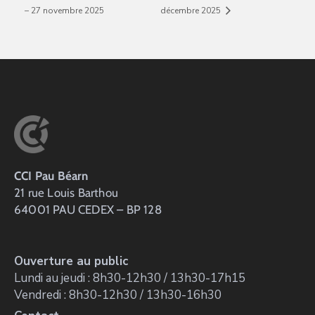
– 27 novembre 2025
décembre 2025
CCI Pau Béarn
21 rue Louis Barthou
64001 PAU CEDEX – BP 128
Ouverture au public
Lundi au jeudi : 8h30-12h30 / 13h30-17h15
Vendredi : 8h30-12h30 / 13h30-16h30