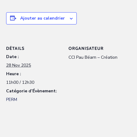
Ajouter au calendrier
DÉTAILS
ORGANISATEUR
Date :
CCI Pau Béarn – Création
28 Nov 2025
Heure :
11h00 / 12h30
Catégorie d’Évènement:
PERM