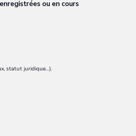
 enregistrées ou en cours
, statut juridique…).