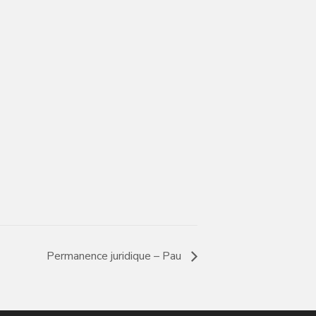
Permanence juridique – Pau