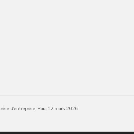
prise d’entreprise, Pau, 12 mars 2026