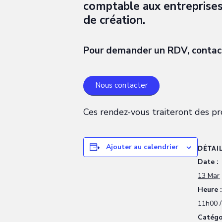
comptable aux entreprises 
de création.
Pour demander un RDV, contac
Nous contacter
Ces rendez-vous traiteront des pr
Ajouter au calendrier
DÉTAI
Date :
13 Mar
Heure :
11h00 
Catégo