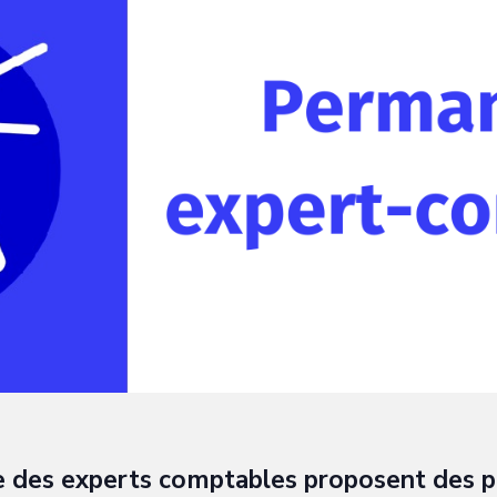
re des experts comptables proposent des 