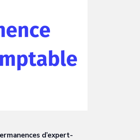
permanences d’expert-