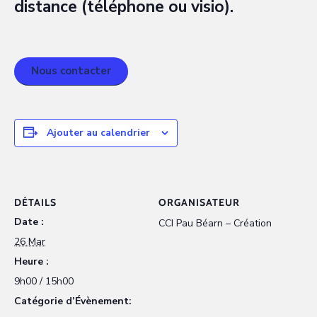
distance (téléphone ou visio).
Nous contacter
Ajouter au calendrier
DÉTAILS
ORGANISATEUR
Date :
CCI Pau Béarn – Création
26 Mar
Heure :
9h00 / 15h00
Catégorie d’Évènement: