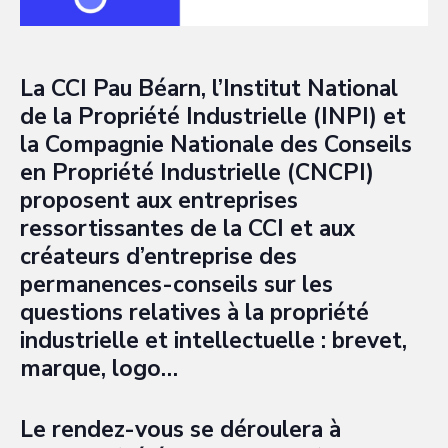
La CCI Pau Béarn, l’Institut National
de la Propriété Industrielle (INPI) et
la Compagnie Nationale des Conseils
en Propriété Industrielle (CNCPI)
proposent aux entreprises
ressortissantes de la CCI et aux
créateurs d’entreprise des
permanences-conseils sur les
questions relatives à la propriété
industrielle et intellectuelle : brevet,
marque, logo…
Le rendez-vous se déroulera à