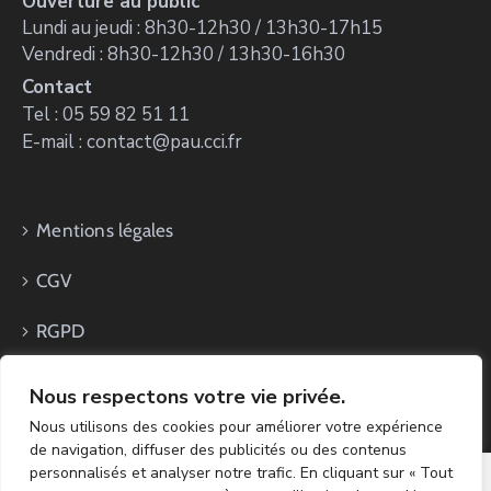
Ouverture au public
Lundi au jeudi : 8h30-12h30 / 13h30-17h15
Vendredi : 8h30-12h30 / 13h30-16h30
Contact
Tel : 05 59 82 51 11
E-mail : contact@pau.cci.fr
Mentions légales
CGV
RGPD
Nous respectons votre vie privée.
Nous utilisons des cookies pour améliorer votre expérience
de navigation, diffuser des publicités ou des contenus
personnalisés et analyser notre trafic. En cliquant sur « Tout