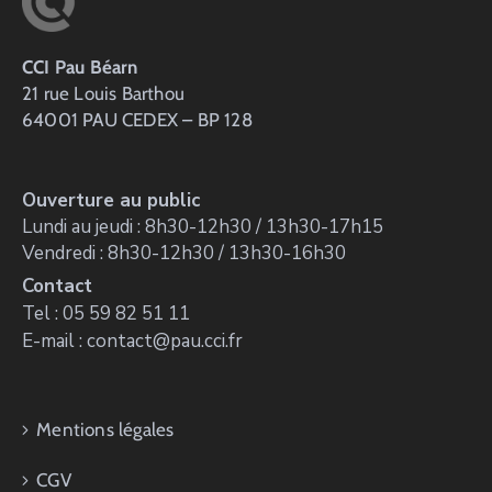
CCI Pau Béarn
21 rue Louis Barthou
64001 PAU CEDEX – BP 128
Ouverture au public
Lundi au jeudi : 8h30-12h30 / 13h30-17h15
Vendredi : 8h30-12h30 / 13h30-16h30
Contact
Tel : 05 59 82 51 11
E-mail : contact@pau.cci.fr
Mentions légales
CGV