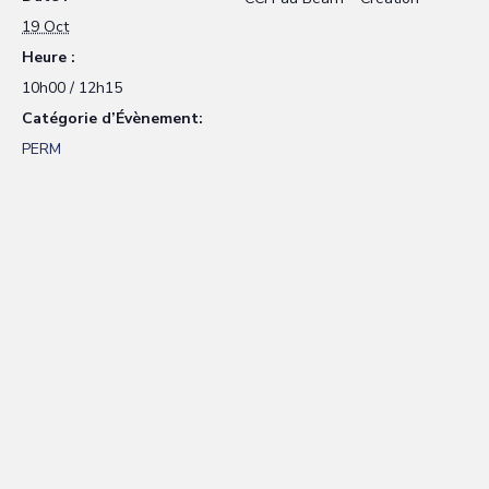
19 Oct
Heure :
10h00 / 12h15
Catégorie d’Évènement:
PERM