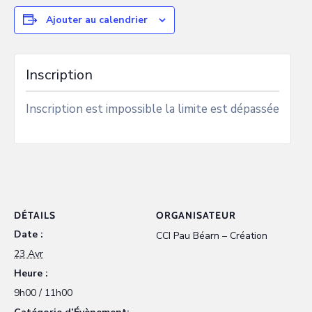
Ajouter au calendrier
Inscription
Inscription est impossible la limite est dépassée
DÉTAILS
ORGANISATEUR
Date :
CCI Pau Béarn – Création
23 Avr
Heure :
9h00 / 11h00