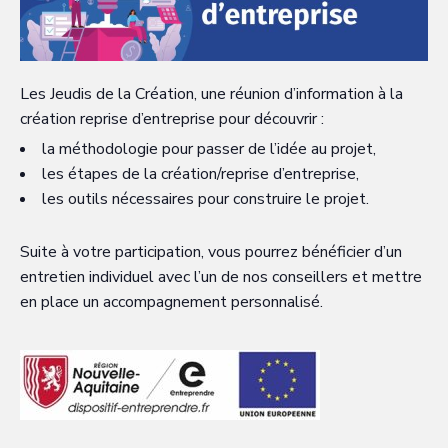
Les Jeudis de la Création, une réunion d’information à la
création reprise d’entreprise pour découvrir :
la méthodologie pour passer de l’idée au projet,
les étapes de la création/reprise d’entreprise,
les outils nécessaires pour construire le projet.
Suite à votre participation, vous pourrez bénéficier d’un
entretien individuel avec l’un de nos conseillers et mettre
en place un accompagnement personnalisé.