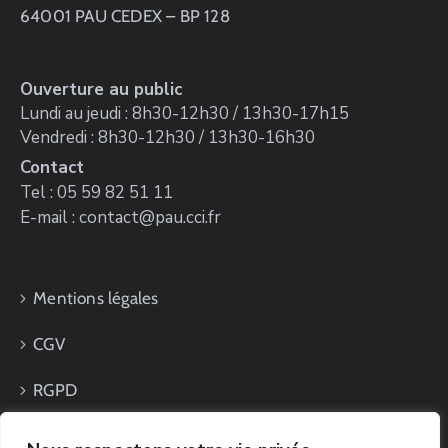
64001 PAU CEDEX – BP 128
Ouverture au public
Lundi au jeudi : 8h30-12h30 / 13h30-17h15
Vendredi : 8h30-12h30 / 13h30-16h30
Contact
Tel : 05 59 82 51 11
E-mail : contact@pau.cci.fr
Mentions légales
CGV
RGPD