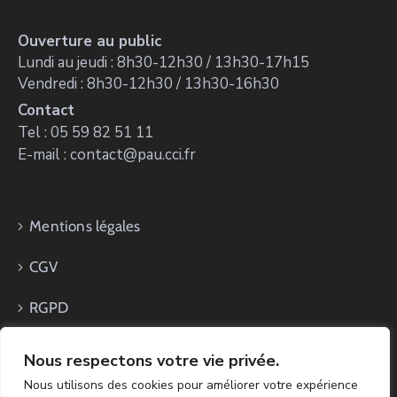
Ouverture au public
Lundi au jeudi : 8h30-12h30 / 13h30-17h15
Vendredi : 8h30-12h30 / 13h30-16h30
Contact
Tel : 05 59 82 51 11
E-mail : contact@pau.cci.fr
Mentions légales
CGV
RGPD
Nous respectons votre vie privée.
Nous utilisons des cookies pour améliorer votre expérience