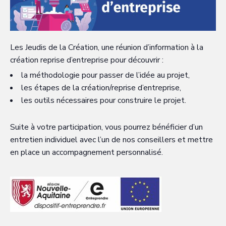
Les Jeudis de la Création, une réunion d’information à la
création reprise d’entreprise pour découvrir :
la méthodologie pour passer de l’idée au projet,
les étapes de la création/reprise d’entreprise,
les outils nécessaires pour construire le projet.
Suite à votre participation, vous pourrez bénéficier d’un
entretien individuel avec l’un de nos conseillers et mettre
en place un accompagnement personnalisé.