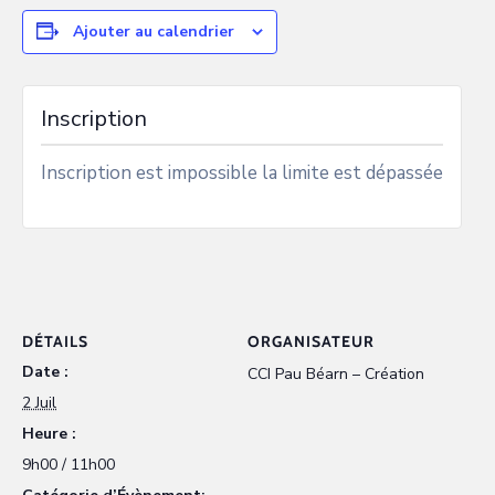
Ajouter au calendrier
Inscription
Inscription est impossible la limite est dépassée
DÉTAILS
ORGANISATEUR
Date :
CCI Pau Béarn – Création
2 Juil
Heure :
9h00 / 11h00