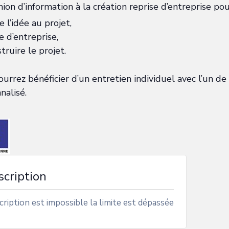
ion d’information à la création reprise d’entreprise pou
 l’idée au projet,
e d’entreprise,
truire le projet.
ourrez bénéficier d’un entretien individuel avec l’un de
alisé.
scription
cription est impossible la limite est dépassée