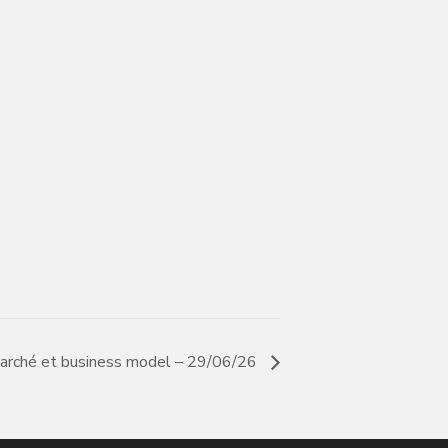
marché et business model – 29/06/26