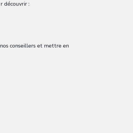
r découvrir :
 nos conseillers et mettre en