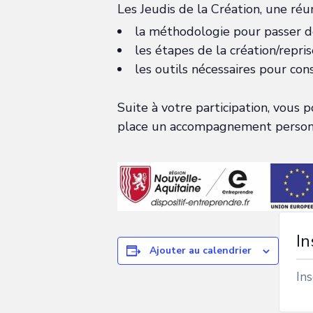
Les Jeudis de la Création, une réun
la méthodologie pour passer de
les étapes de la création/repris
les outils nécessaires pour cons
Suite à votre participation, vous p
place un accompagnement personn
In
Ajouter au calendrier
Ins