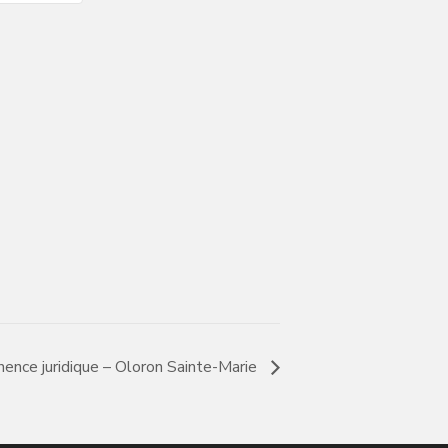
ence juridique – Oloron Sainte-Marie