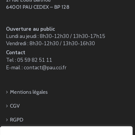
64001 PAU CEDEX – BP 128
Ouverture au public
Lundi au jeudi : 8h30-12h30 / 13h30-17h15
Vendredi : 8h30-12h30 / 13h30-16h30
Contact
Tel : 05 59 82 51 11
E-mail : contact@pau.cci.fr
Mentions légales
CGV
RGPD