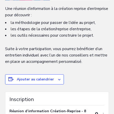
Une réunion d’information à la création reprise d’entreprise
pour découvrir :
la méthodologie pour passer de l’idée au projet,
les étapes de la création/reprise d’entreprise,
les outils nécessaires pour construire le projet.
Suite à votre participation, vous pourrez bénéficier d’un
entretien individuel avec l’un de nos conseillers et mettre
en place un accompagnement personnalisé.
Ajouter au calendrier
Inscription
Réunion d’information Création-Reprise - 8