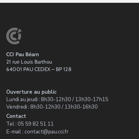
CCI Pau Béarn
21 rue Louis Barthou
64001 PAU CEDEX – BP 128
Ouverture au public
Lundi au jeudi : 8h30-12h30 / 13h30-17h15
Vendredi : 8h30-12h30 / 13h30-16h30
Contact
Tel : 05 59 82 51 11
E-mail : contact@pau.cci.fr