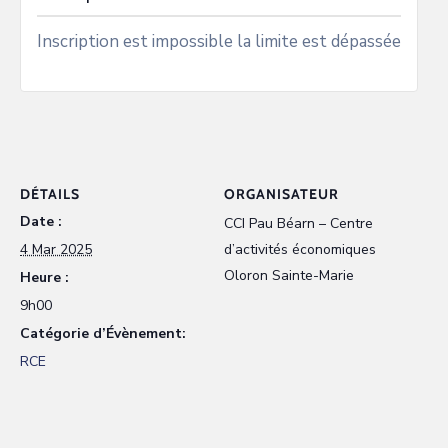
Inscription est impossible la limite est dépassée
DÉTAILS
ORGANISATEUR
Date :
CCI Pau Béarn – Centre
4 Mar 2025
d’activités économiques
Oloron Sainte-Marie
Heure :
9h00
Catégorie d’Évènement:
RCE