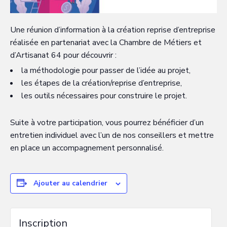
Une réunion d’information à la création reprise d’entreprise
réalisée en partenariat avec la Chambre de Métiers et
d’Artisanat 64 pour découvrir :
la méthodologie pour passer de l’idée au projet,
les étapes de la création/reprise d’entreprise,
les outils nécessaires pour construire le projet.
Suite à votre participation, vous pourrez bénéficier d’un
entretien individuel avec l’un de nos conseillers et mettre
en place un accompagnement personnalisé.
Ajouter au calendrier
Inscription