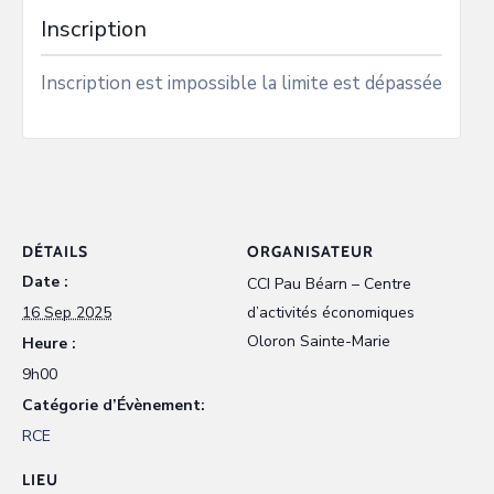
Inscription
Inscription est impossible la limite est dépassée
DÉTAILS
ORGANISATEUR
Date :
CCI Pau Béarn – Centre
16 Sep 2025
d’activités économiques
Oloron Sainte-Marie
Heure :
9h00
Catégorie d’Évènement:
RCE
LIEU