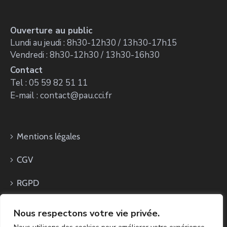
Ouverture au public
Lundi au jeudi : 8h30-12h30 / 13h30-17h15
Vendredi : 8h30-12h30 / 13h30-16h30
Contact
Tel : 05 59 82 51 11
E-mail : contact@pau.cci.fr
Mentions légales
CGV
RGPD
Nous respectons votre vie privée.