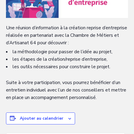
Une réunion d’information à la création reprise d’entreprise
réalisée en partenariat avec la Chambre de Métiers et
d’Artisanat 64 pour découvrir :
la méthodologie pour passer de l’idée au projet,
les étapes de la création/reprise d’entreprise,
les outils nécessaires pour construire le projet.
Suite à votre participation, vous pourrez bénéficier d’un
entretien individuel avec l’un de nos conseillers et mettre
en place un accompagnement personnalisé.
Ajouter au calendrier