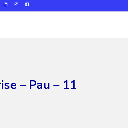
ise – Pau – 11