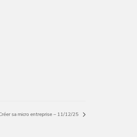
 Créer sa micro entreprise – 11/12/25