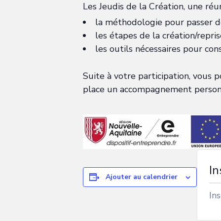
Les Jeudis de la Création, une réun
la méthodologie pour passer de
les étapes de la création/repris
les outils nécessaires pour cons
Suite à votre participation, vous p
place un accompagnement personn
In
Ajouter au calendrier
Ins