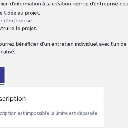
ion d’information à la création reprise d’entreprise pou
 l’idée au projet,
e d’entreprise,
truire le projet.
ourrez bénéficier d’un entretien individuel avec l’un de
alisé.
scription
cription est impossible la limite est dépassée