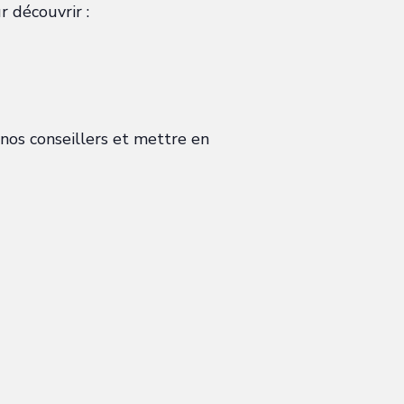
r découvrir :
 nos conseillers et mettre en