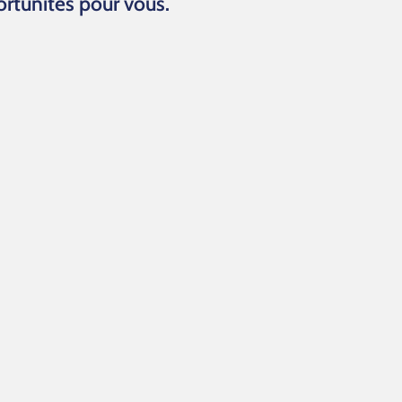
ortunités pour vous.