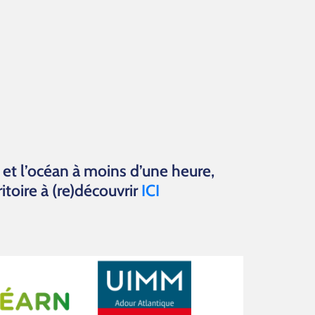
et l’océan à moins d’une heure,
itoire à (re)découvrir
ICI