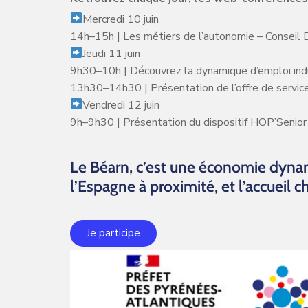
Mercredi 10 juin
14h–15h | Les métiers de l’autonomie – Conseil
Jeudi 11 juin
9h30–10h | Découvrez la dynamique d’emploi ind
13h30–14h30 | Présentation de l’offre de servic
Vendredi 12 juin
9h–9h30 | Présentation du dispositif HOP’Senio
Le Béarn, c’est une économie dynam
l’Espagne à proximité, et l’accueil 
Je participe