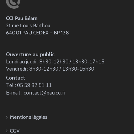
CCI Pau Béarn
21 rue Louis Barthou
64001 PAU CEDEX – BP 128
Ouverture au public
Lundi au jeudi : 8h30-12h30 / 13h30-17h15
Vendredi : 8h30-12h30 / 13h30-16h30
Contact
Tel : 05 59 82 51 11
E-mail : contact@pau.cci.fr
Mentions légales
CGV