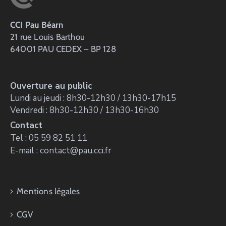
CCI Pau Béarn
21 rue Louis Barthou
64001 PAU CEDEX – BP 128
Ouverture au public
Lundi au jeudi : 8h30-12h30 / 13h30-17h15
Vendredi : 8h30-12h30 / 13h30-16h30
Contact
Tel : 05 59 82 51 11
E-mail : contact@pau.cci.fr
Mentions légales
CGV