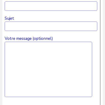
Sujet
Votre message (optionnel)