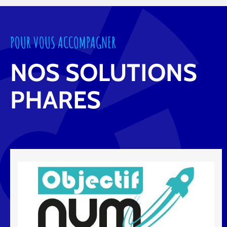
POUR VOUS ACCOMPAGNER
NOS SOLUTIONS
PHARES