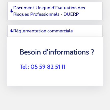
Document Unique d'Evaluation des
Risques Professionnels - DUERP
Réglementation commerciale
Besoin d'informations ?
Tel : 05 59 82 51 11