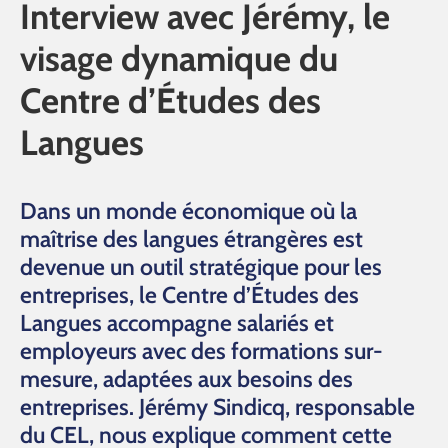
Interview avec Jérémy, le
visage dynamique du
Centre d’Études des
Langues
Dans un monde économique où la
maîtrise des langues étrangères est
devenue un outil stratégique pour les
entreprises, le Centre d’Études des
Langues accompagne salariés et
employeurs avec des formations sur-
mesure, adaptées aux besoins des
entreprises. Jérémy Sindicq, responsable
du CEL, nous explique comment cette