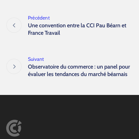
Précédent
Une convention entre la CCI Pau Béarn et
France Travail
Suivant
Observatoire du commerce : un panel pour
évaluer les tendances du marché béarnais