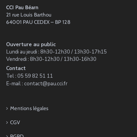
CCI Pau Béarn
21 rue Louis Barthou
64001 PAU CEDEX – BP 128
Ouverture au public
Lundi au jeudi : 8h30-12h30 / 13h30-17h15
Vendredi : 8h30-12h30 / 13h30-16h30
Contact
Tel : 05 59 82 51 11
E-mail : contact@pau.cci.fr
Mentions légales
CGV
RGPD