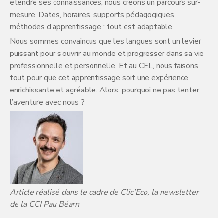
étendre ses connaissances, nous créons un parcours sur-
mesure. Dates, horaires, supports pédagogiques,
méthodes d’apprentissage : tout est adaptable.
Nous sommes convaincus que les langues sont un levier
puissant pour s’ouvrir au monde et progresser dans sa vie
professionnelle et personnelle. Et au CEL, nous faisons
tout pour que cet apprentissage soit une expérience
enrichissante et agréable. Alors, pourquoi ne pas tenter
l’aventure avec nous ?
Article réalisé dans le cadre de Clic’Eco, la newsletter
de la CCI Pau Béarn