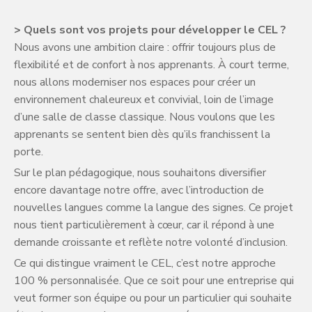
> Quels sont vos projets pour développer le CEL ?
Nous avons une ambition claire : offrir toujours plus de
flexibilité et de confort à nos apprenants. À court terme,
nous allons moderniser nos espaces pour créer un
environnement chaleureux et convivial, loin de l’image
d’une salle de classe classique. Nous voulons que les
apprenants se sentent bien dès qu’ils franchissent la
porte.
Sur le plan pédagogique, nous souhaitons diversifier
encore davantage notre offre, avec l’introduction de
nouvelles langues comme la langue des signes. Ce projet
nous tient particulièrement à cœur, car il répond à une
demande croissante et reflète notre volonté d’inclusion.
Ce qui distingue vraiment le CEL, c’est notre approche
100 % personnalisée. Que ce soit pour une entreprise qui
veut former son équipe ou pour un particulier qui souhaite