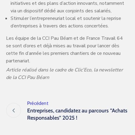
initiatives et des plans d’action innovants, notamment
via un dispositif dédié aux conjoints des salariés,
Stimuler l’entrepreneuriat local et soutenir la reprise
d’entreprises à travers des actions concertées.
Les équipe de la CCI Pau Béarn et de France Travail 64
se sont d’ores et déjà mises au travail pour lancer dès
cette fin d’année les premiers chantiers de ce nouveau
partenariat.
Article réalisé dans le cadre de Clic’Eco, la newsletter
de la CCI Pau Béarn
Précédent
Entreprises, candidatez au parcours “Achats
Responsables” 2025 !