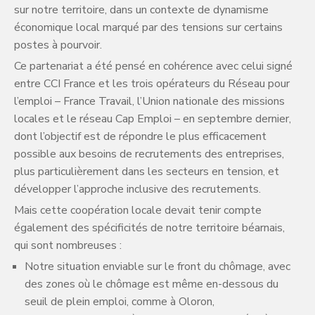
sur notre territoire, dans un contexte de dynamisme
économique local marqué par des tensions sur certains
postes à pourvoir.
Ce partenariat a été pensé en cohérence avec celui signé
entre CCI France et les trois opérateurs du Réseau pour
l’emploi – France Travail, l’Union nationale des missions
locales et le réseau Cap Emploi – en septembre dernier,
dont l’objectif est de répondre le plus efficacement
possible aux besoins de recrutements des entreprises,
plus particulièrement dans les secteurs en tension, et
développer l’approche inclusive des recrutements.
Mais cette coopération locale devait tenir compte
également des spécificités de notre territoire béarnais,
qui sont nombreuses :
Notre situation enviable sur le front du chômage, avec
des zones où le chômage est même en-dessous du
seuil de plein emploi, comme à Oloron,