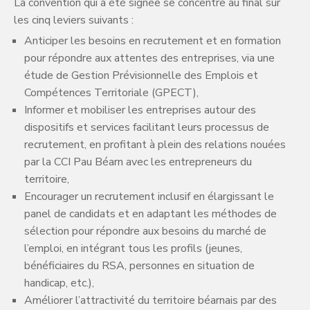
La convention qui a été signée se concentre au final sur
les cinq leviers suivants :
Anticiper les besoins en recrutement et en formation
pour répondre aux attentes des entreprises, via une
étude de Gestion Prévisionnelle des Emplois et
Compétences Territoriale (GPECT),
Informer et mobiliser les entreprises autour des
dispositifs et services facilitant leurs processus de
recrutement, en profitant à plein des relations nouées
par la CCI Pau Béarn avec les entrepreneurs du
territoire,
Encourager un recrutement inclusif en élargissant le
panel de candidats et en adaptant les méthodes de
sélection pour répondre aux besoins du marché de
l’emploi, en intégrant tous les profils (jeunes,
bénéficiaires du RSA, personnes en situation de
handicap, etc.),
Améliorer l’attractivité du territoire béarnais par des