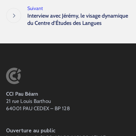
Suivant
Interview avec Jérémy, le visage dynamique
du Centre d’Études des Langues
CCI Pau Béarn
21 rue Louis Barthou
64001 PAU CEDEX – BP 128
Ouverture au public