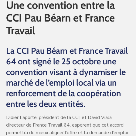
Une convention entre la
CCI Pau Béarn et France
Travail
La CCI Pau Béarn et France Travail
64 ont signé le 25 octobre une
convention visant à dynamiser le
marché de l’emploi local via un
renforcement de la coopération
entre les deux entités.
Didier Laporte, président de la CCI, et David Viala,
directeur de France Travail 64, espèrent que cet accord
permettra de mieux aligner l’offre et la demande d’emploi