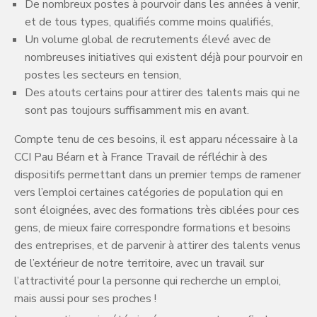
De nombreux postes à pourvoir dans les années à venir,
et de tous types, qualifiés comme moins qualifiés,
Un volume global de recrutements élevé avec de
nombreuses initiatives qui existent déjà pour pourvoir en
postes les secteurs en tension,
Des atouts certains pour attirer des talents mais qui ne
sont pas toujours suffisamment mis en avant.
Compte tenu de ces besoins, il est apparu nécessaire à la
CCI Pau Béarn et à France Travail de réfléchir à des
dispositifs permettant dans un premier temps de ramener
vers l’emploi certaines catégories de population qui en
sont éloignées, avec des formations très ciblées pour ces
gens, de mieux faire correspondre formations et besoins
des entreprises, et de parvenir à attirer des talents venus
de l’extérieur de notre territoire, avec un travail sur
l’attractivité pour la personne qui recherche un emploi,
mais aussi pour ses proches !