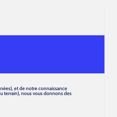
nnées), et de notre connaissance
u terrain), nous vous donnons des