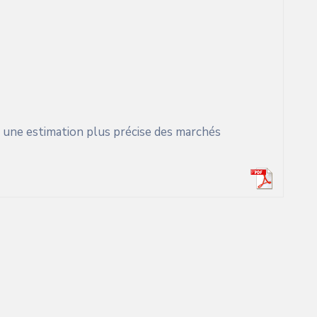
une estimation plus précise des marchés