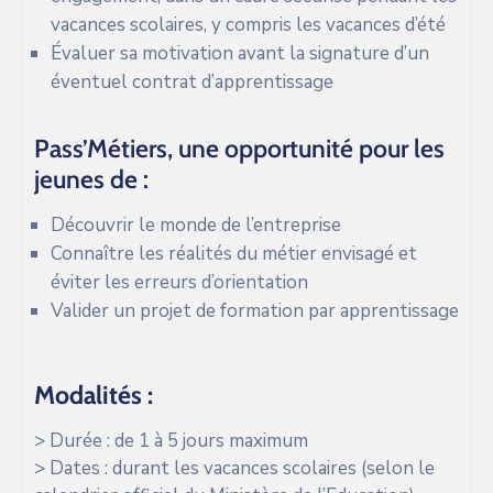
vacances scolaires, y compris les vacances d’été
Évaluer sa motivation avant la signature d’un
éventuel contrat d’apprentissage
Pass’Métiers, une opportunité pour les
jeunes de :
Découvrir le monde de l’entreprise
Connaître les réalités du métier envisagé et
éviter les erreurs d’orientation
Valider un projet de formation par apprentissage
Modalités :
> Durée : de 1 à 5 jours maximum
> Dates : durant les vacances scolaires (selon le