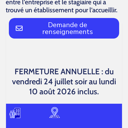
entre l’entreprise et le stagiaire qui a
trouvé un établissement pour l’accueillir.
Demande de
renseignements
FERMETURE ANNUELLE : du
vendredi 24 juillet soir au lundi
10 août 2026 inclus.