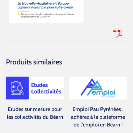
Produits similaires
Etudes sur mesure pour
Emploi Pau Pyrénées :
les collectivités du Béarn
adhérez à la plateforme
de l’emploi en Béarn !