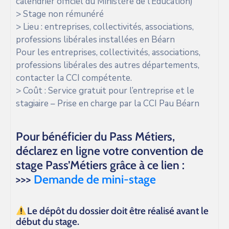
calendrier officiel du Ministère de l’Education)
> Stage non rémunéré
> Lieu : entreprises, collectivités, associations,
professions libérales installées en Béarn
Pour les entreprises, collectivités, associations,
professions libérales des autres départements,
contacter la CCI compétente.
> Coût : Service gratuit pour l’entreprise et le
stagiaire – Prise en charge par la CCI Pau Béarn
Pour bénéficier du Pass Métiers,
déclarez en ligne votre convention de
stage Pass’Métiers grâce à ce lien :
>>>
Demande de mini-stage
Le dépôt du dossier doit être réalisé avant le
début du stage.