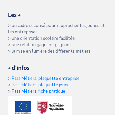
Les +
> un cadre sécurisé pour rapprocher les jeunes et
les entreprises
> une orientation scolaire facilitée
> une relation gagnant-gagnant
> la mise en lumière des différents métiers
+ d’infos
>
Pass’Métiers, plaquette entreprise
>
Pass’Métiers, plaquette jeune
>
Pass’Métiers, fiche pratique