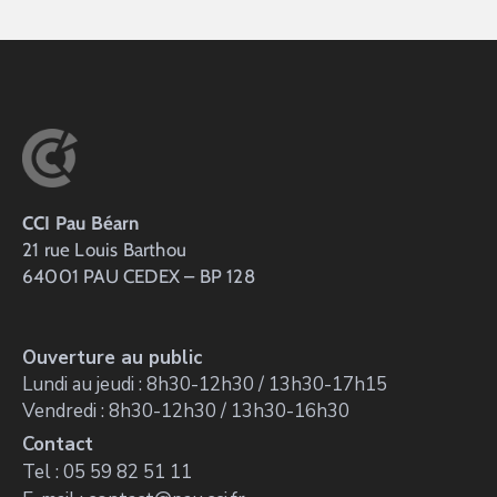
CCI Pau Béarn
21 rue Louis Barthou
64001 PAU CEDEX – BP 128
Ouverture au public
Lundi au jeudi : 8h30-12h30 / 13h30-17h15
Vendredi : 8h30-12h30 / 13h30-16h30
Contact
Tel : 05 59 82 51 11