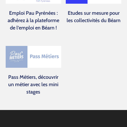
Emploi Pau Pyrénées :
Etudes sur mesure pour
adhérez à la plateforme
les collectivités du Béarn
de l’emploi en Béarn !
Pass Métiers, découvrir
un métier avec les mini
stages