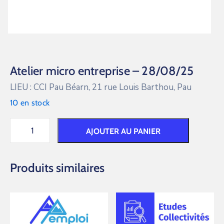
Atelier micro entreprise – 28/08/25
LIEU : CCI Pau Béarn, 21 rue Louis Barthou, Pau
10 en stock
AJOUTER AU PANIER
Produits similaires