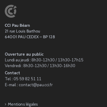
CCI Pau Béarn
21 rue Louis Barthou
64001 PAU CEDEX – BP 128
Ouverture au public
Lundi au jeudi : 8h30-12h30 / 13h30-17h15
Vendredi : 8h30-12h30 / 13h30-16h30
Contact
Tel : 05 59 82 51 11
E-mail : contact@pau.cci.fr
Mentions légales